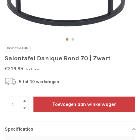
ROOTSMANN
Salontafel Danique Rond 70 | Zwart
€219,95
Incl. btw
5 tot 10 werkdagen
Toevoegen aan winkelwagen
Specificaties