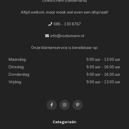
Doetinchem (Gelderland)
Altijd welkom, maar maak wel even een afspraak!
085 - 130 8767
info@rootsmann.nl
Onze klantenservice is bereikbaar op:
Maandag:
9.00 uur - 13.00 uur
Dinsdag:
9.00 uur - 16.00 uur
Donderdag:
9.00 uur - 16.00 uur
Vrijdag:
9.00 uur - 13.00 uur
Categorieën