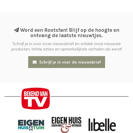
Word een Rootsfan! Blijf op de hoogte en
ontvang de laatste nieuwtjes.
Schrijf je in voor onze nieuwsbrief en ontdek onze nieuwste
producten, tofste acties en opmerkelijkste verhalen als eerst!
Schrijf je in voor de nieuwsbrief