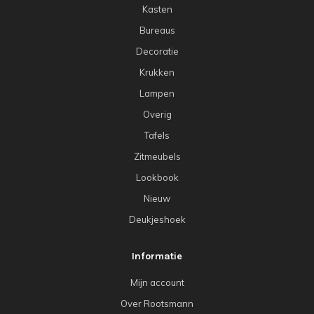
Kasten
Bureaus
Decoratie
Krukken
Lampen
Overig
Tafels
Zitmeubels
Lookbook
Nieuw
Deukjeshoek
Informatie
Mijn account
Over Rootsmann