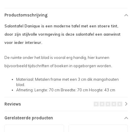
Productomschrijving
Salontafel Danique is een moderne tafel met een stoere tint,
door zijn stijlvolle vormgeving is deze salontafel een aanwinst
voor ieder interieur.
De ruimte onder het blad is vooral erg handig, hier kunnen
bijvoorbeeld tijdschriften of boeken in opgeborgen worden.
Materiaal: Metalen frame met een 3 cm dik mangohouten
blad.
Afmeting: Lengte: 70 cm Breedte: 70 cm Hoogte: 43 cm
Reviews
Gerelateerde producten