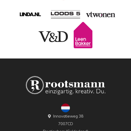
Innovatieweg 38
7007CD