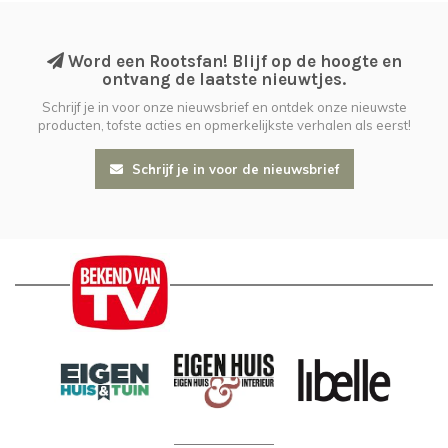
Word een Rootsfan! Blijf op de hoogte en
ontvang de laatste nieuwtjes.
Schrijf je in voor onze nieuwsbrief en ontdek onze nieuwste
producten, tofste acties en opmerkelijkste verhalen als eerst!
Schrijf je in voor de nieuwsbrief