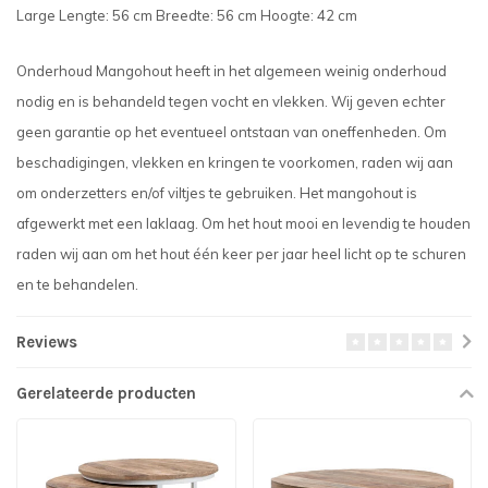
Large Lengte: 56 cm Breedte: 56 cm Hoogte: 42 cm
Onderhoud Mangohout heeft in het algemeen weinig onderhoud
nodig en is behandeld tegen vocht en vlekken. Wij geven echter
geen garantie op het eventueel ontstaan van oneffenheden. Om
beschadigingen, vlekken en kringen te voorkomen, raden wij aan
om onderzetters en/of viltjes te gebruiken. Het mangohout is
afgewerkt met een laklaag. Om het hout mooi en levendig te houden
raden wij aan om het hout één keer per jaar heel licht op te schuren
en te behandelen.
Reviews
Gerelateerde producten