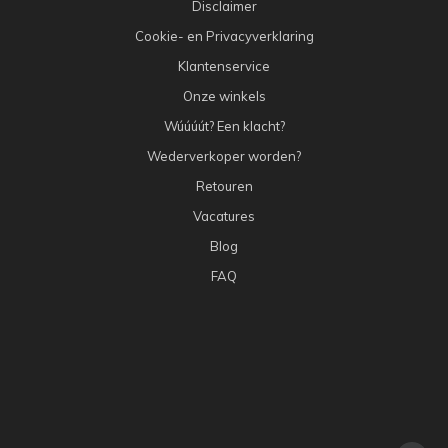
Disclaimer
Cookie- en Privacyverklaring
Klantenservice
Onze winkels
Wúúúút? Een klacht?
Wederverkoper worden?
Retouren
Vacatures
Blog
FAQ