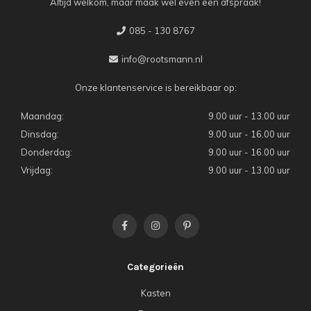
Altijd welkom, maar maak wel even een afspraak!
085 - 130 8767
info@rootsmann.nl
Onze klantenservice is bereikbaar op:
Maandag:
9.00 uur - 13.00 uur
Dinsdag:
9.00 uur - 16.00 uur
Donderdag:
9.00 uur - 16.00 uur
Vrijdag:
9.00 uur - 13.00 uur
Categorieën
Kasten