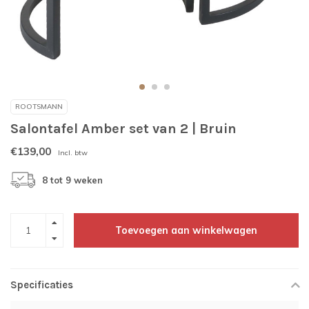
ROOTSMANN
Salontafel Amber set van 2 | Bruin
€139,00
Incl. btw
8 tot 9 weken
Toevoegen aan winkelwagen
Specificaties