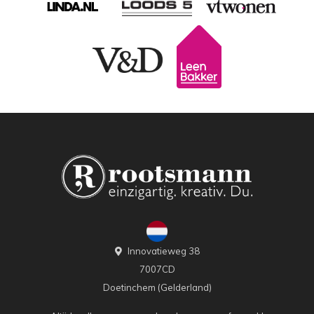
Innovatieweg 38
7007CD
Doetinchem (Gelderland)