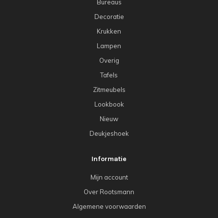
Bureaus
Decoratie
Krukken
Lampen
Overig
Tafels
Zitmeubels
Lookbook
Nieuw
Deukjeshoek
Informatie
Mijn account
Over Rootsmann
Algemene voorwaarden