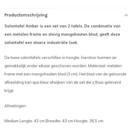
Productomschrijving
Salontafel Amber is een set van 2 tafels. De combinatie van
een metalen frame en stevig mangohouten blad, geeft deze
salontafel een stoere industriële look.
De twee salontafels verschillen in hoogte, hierdoor kunnen ze
gemakkelijk onder elkaar geschoven worden. Materiaal: metalen
frame met een mangohouten blad (3 cm). Het blad van de getoonde
afbeelding kan qua kleur afwijken van de set die u thuis geleverd
krijgt.
Afmetingen:
Medium Lengte: 43 cm Breedte: 43 cm Hoogte: 36,5 cm