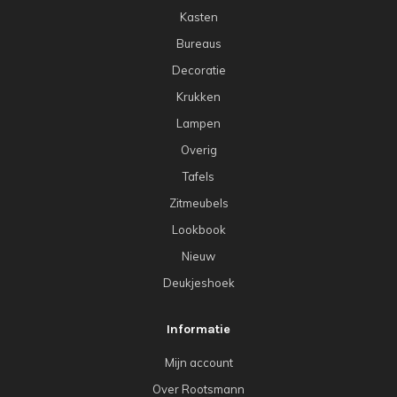
Kasten
Bureaus
Decoratie
Krukken
Lampen
Overig
Tafels
Zitmeubels
Lookbook
Nieuw
Deukjeshoek
Informatie
Mijn account
Over Rootsmann