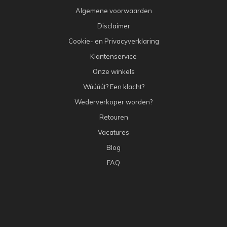
Algemene voorwaarden
Disclaimer
Cookie- en Privacyverklaring
Klantenservice
Onze winkels
Wúúúút? Een klacht?
Wederverkoper worden?
Retouren
Vacatures
Blog
FAQ