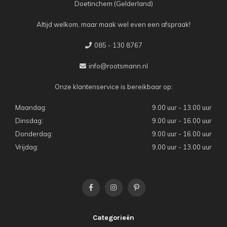
Doetinchem (Gelderland)
Altijd welkom, maar maak wel even een afspraak!
085 - 130 8767
info@rootsmann.nl
Onze klantenservice is bereikbaar op:
Maandag:
9.00 uur - 13.00 uur
Dinsdag:
9.00 uur - 16.00 uur
Donderdag:
9.00 uur - 16.00 uur
Vrijdag:
9.00 uur - 13.00 uur
Categorieën