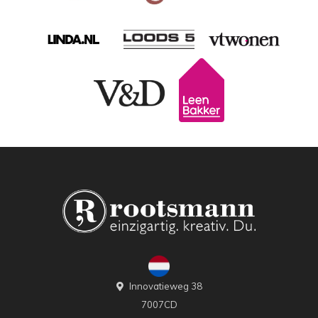
Innovatieweg 38
7007CD