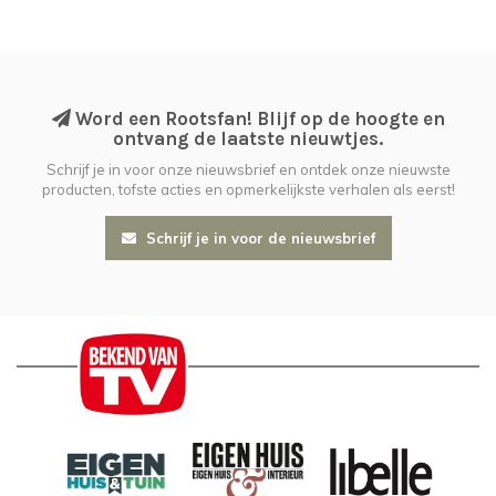
Word een Rootsfan! Blijf op de hoogte en
ontvang de laatste nieuwtjes.
Schrijf je in voor onze nieuwsbrief en ontdek onze nieuwste
producten, tofste acties en opmerkelijkste verhalen als eerst!
Schrijf je in voor de nieuwsbrief