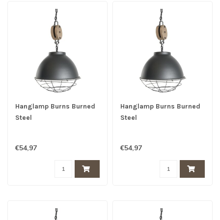
Hanglamp Burns Burned
Hanglamp Burns Burned
Steel
Steel
€54,97
€54,97