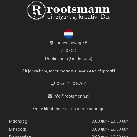
Innovatieweg 38
7007CD
Doetinchem (Gelderland)
Altijd welkom, maar maak wel even een afspraak!
085 - 130 8767
info@rootsmann.nl
Onze klantenservice is bereikbaar op:
Maandag:
9.00 uur - 13.00 uur
Dinsdag:
9.00 uur - 16.00 uur