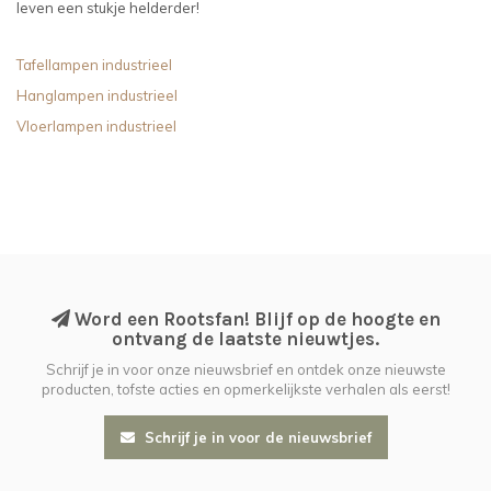
leven een stukje helderder!
Tafellampen industrieel
Hanglampen industrieel
Vloerlampen industrieel
Word een Rootsfan! Blijf op de hoogte en
ontvang de laatste nieuwtjes.
Schrijf je in voor onze nieuwsbrief en ontdek onze nieuwste
producten, tofste acties en opmerkelijkste verhalen als eerst!
Schrijf je in voor de nieuwsbrief