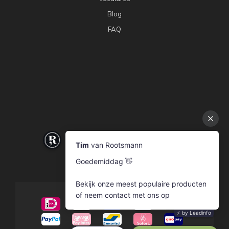
Blog
FAQ