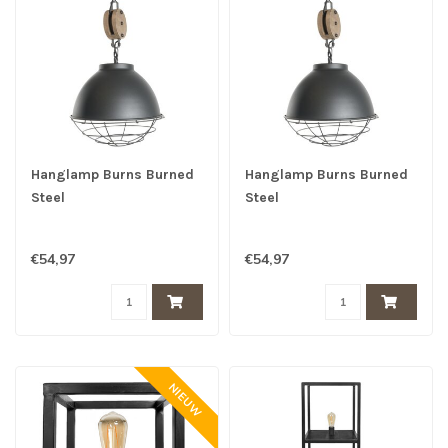
Hanglamp Burns Burned
Hanglamp Burns Burned
Steel
Steel
€54,97
€54,97
NIEUW