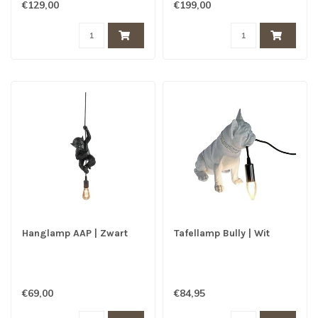
€129,00
€199,00
Hanglamp AAP | Zwart
Tafellamp Bully | Wit
€69,00
€84,95