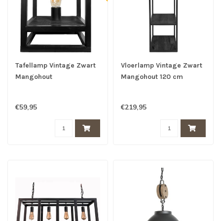
Tafellamp Vintage Zwart
Vloerlamp Vintage Zwart
Mangohout
Mangohout 120 cm
€59,95
€219,95