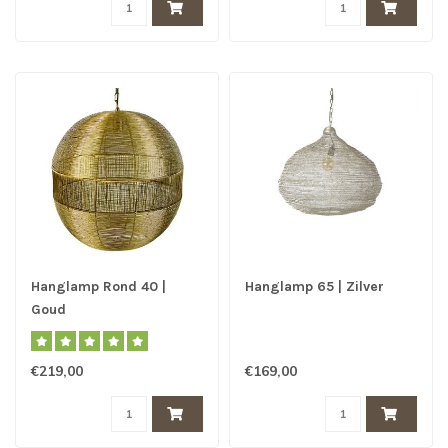
Hanglamp Rond 40 |
Hanglamp 65 | Zilver
Goud
€219,00
€169,00