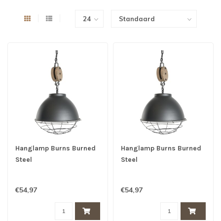
Hanglamp Burns Burned
Hanglamp Burns Burned
Steel
Steel
€54,97
€54,97