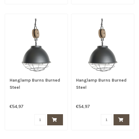
Hanglamp Burns Burned
Hanglamp Burns Burned
Steel
Steel
€54,97
€54,97