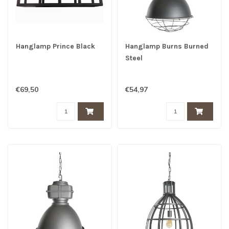
Hanglamp Prince Black
Hanglamp Burns Burned
Steel
€69,50
€54,97