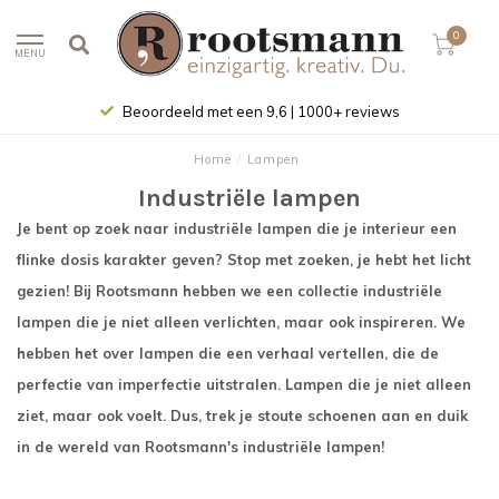
0
MENU
Beoordeeld met een 9,6 | 1000+ reviews
Home
/
Lampen
Industriële lampen
Je bent op zoek naar industriële lampen die je interieur een
flinke dosis karakter geven? Stop met zoeken, je hebt het licht
gezien! Bij Rootsmann hebben we een collectie industriële
lampen die je niet alleen verlichten, maar ook inspireren. We
hebben het over lampen die een verhaal vertellen, die de
perfectie van imperfectie uitstralen. Lampen die je niet alleen
ziet, maar ook voelt. Dus, trek je stoute schoenen aan en duik
in de wereld van Rootsmann's industriële lampen!