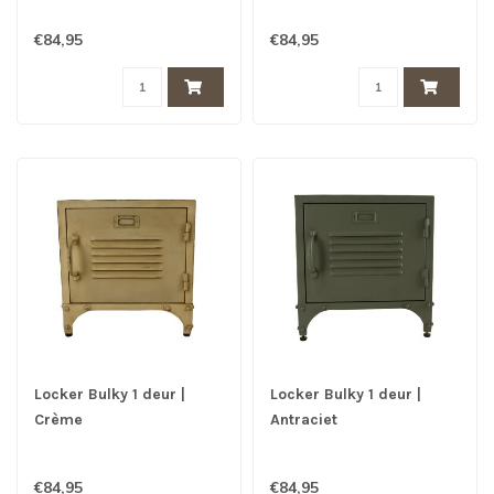
€84,95
€84,95
Locker Bulky 1 deur |
Locker Bulky 1 deur |
Crème
Antraciet
€84,95
€84,95