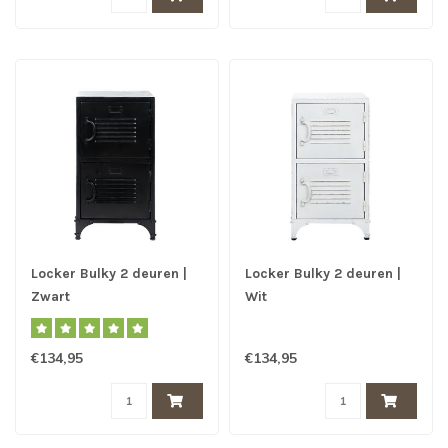
Locker Bulky 2 deuren |
Locker Bulky 2 deuren |
Zwart
Wit
€134,95
€134,95