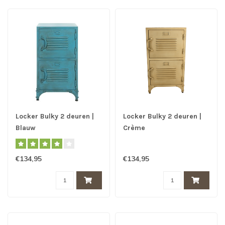
Locker Bulky 2 deuren |
Locker Bulky 2 deuren |
Blauw
Crème
€134,95
€134,95