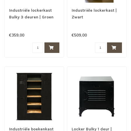
Industriële lockerkast
Industriële lockerkast |
Bulky 3 deuren | Groen
Zwart
€359,00
€509,00
Industriële boekenkast
Locker Bulky 1 deur |