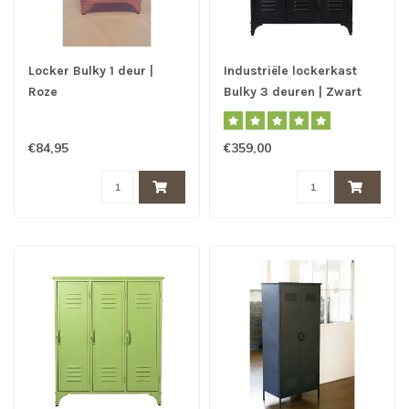
Locker Bulky 1 deur |
Industriële lockerkast
Roze
Bulky 3 deuren | Zwart
€84,95
€359,00