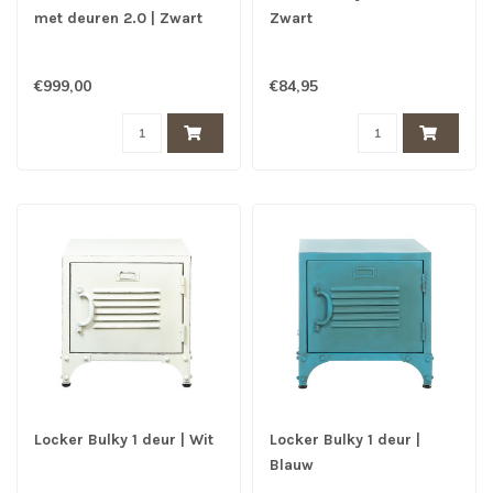
met deuren 2.0 | Zwart
Zwart
€999,00
€84,95
Locker Bulky 1 deur | Wit
Locker Bulky 1 deur |
Blauw