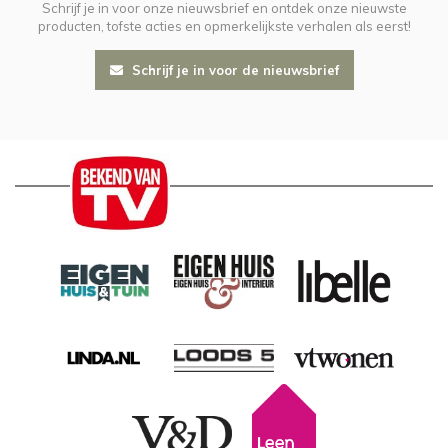
Schrijf je in voor onze nieuwsbrief en ontdek onze nieuwste
producten, tofste acties en opmerkelijkste verhalen als eerst!
Schrijf je in voor de nieuwsbrief