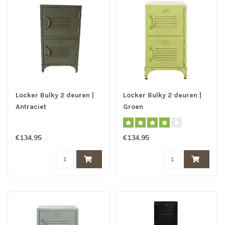
Locker Bulky 2 deuren |
Locker Bulky 2 deuren |
Antraciet
Groen
€134,95
€134,95