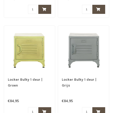
Locker Bulky 1 deur |
Locker Bulky 1 deur |
Groen
Grijs
€84,95
€84,95