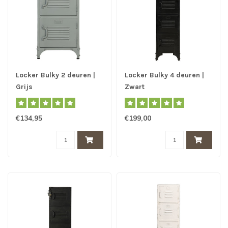
Locker Bulky 2 deuren |
Locker Bulky 4 deuren |
Grijs
Zwart
€134,95
€199,00