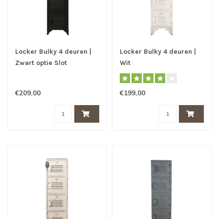
Locker Bulky 4 deuren |
Locker Bulky 4 deuren |
Zwart optie Slot
Wit
€209,00
€199,00