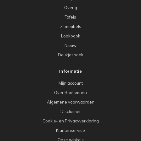
Overig
Tafels
Zitmeubels
Lookbook
Nieuw
Deukjeshoek
Informatie
Mijn account
Over Rootsmann
Algemene voorwaarden
Disclaimer
Cookie- en Privacyverklaring
Klantenservice
Onze winkels