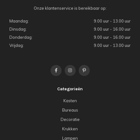
Onze klantenservice is bereikbaar op:
Maandag:
9.00 uur - 13.00 uur
Dinsdag:
9.00 uur - 16.00 uur
Donderdag:
9.00 uur - 16.00 uur
Vrijdag:
9.00 uur - 13.00 uur
Categorieën
Kasten
Bureaus
Decoratie
Krukken
Lampen