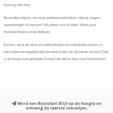
levering aan huis.
Bovendien blijven we na je aankoop betrokken. Heb je vragen,
opmerkingen of wensen? Wij staan voor je klaar. Want jouw
tevredenheid is onze drijfveer.
Kortom, wil je de sfeer en authenticiteit van industriële lockers in
huis halen en tegelijkertijd verzekerd zijn van de beste service? Dan
is de keuze snel gemaakt. Ervaar het zelf en kies voor Rootsmann!
Word een Rootsfan! Blijf op de hoogte en
ontvang de laatste nieuwtjes.