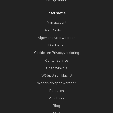
Informatie
Mijn account
Over Rootsmann
Algemene voorwaarden
Disclaimer
Cookie- en Privacyverklaring
Klantenservice
Onze winkels
Wúúúút? Een klacht?
Wederverkoper worden?
Retouren
Vacatures
Blog