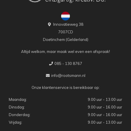
Innovatieweg 38
7007CD
Doetinchem (Gelderland)
Altijd welkom, maar maak wel even een afspraak!
085 - 130 8767
info@rootsmann.nl
Onze klantenservice is bereikbaar op:
Maandag:
9.00 uur - 13.00 uur
Dinsdag:
9.00 uur - 16.00 uur
Donderdag:
9.00 uur - 16.00 uur
Vrijdag:
9.00 uur - 13.00 uur