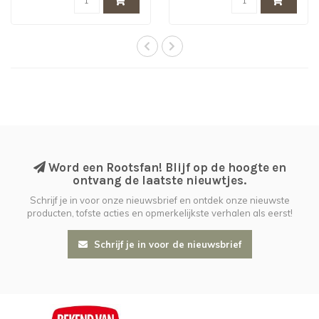
Word een Rootsfan! Blijf op de hoogte en
ontvang de laatste nieuwtjes.
Schrijf je in voor onze nieuwsbrief en ontdek onze nieuwste
producten, tofste acties en opmerkelijkste verhalen als eerst!
Schrijf je in voor de nieuwsbrief