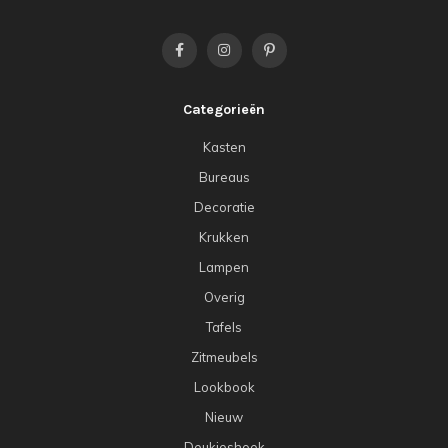
Categorieën
Kasten
Bureaus
Decoratie
Krukken
Lampen
Overig
Tafels
Zitmeubels
Lookbook
Nieuw
Deukjeshoek