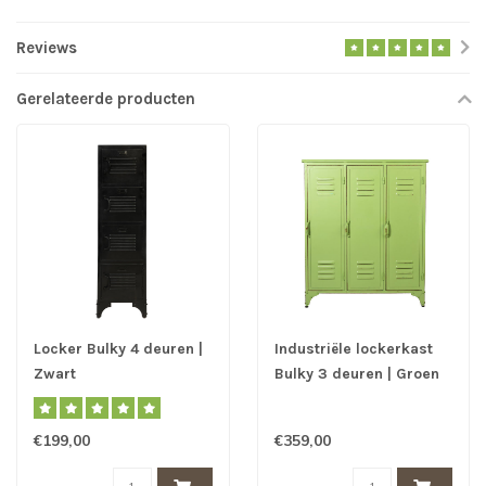
Reviews
Gerelateerde producten
Locker Bulky 4 deuren |
Industriële lockerkast
Zwart
Bulky 3 deuren | Groen
€199,00
€359,00