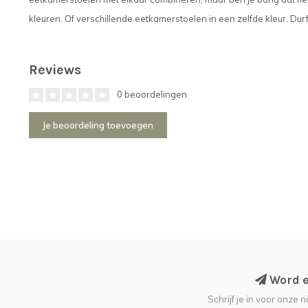
kleuren. Of verschillende eetkamerstoelen in een zelfde kleur. Durf 
Reviews
0 beoordelingen
Je beoordeling toevoegen
Word ee
Schrijf je in voor onze 