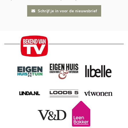
Schrijf je in voor de nieuwsbrief