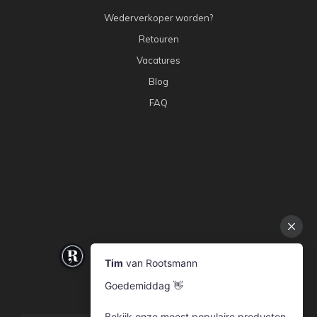
Wederverkoper worden?
Retouren
Vacatures
Blog
FAQ