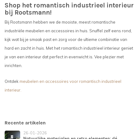
Shop het romantisch industrieel interieur
bij Rootsmann!
Bij Rootsmann hebben we de mooiste, meest romantische
industriële meubelen en accessoires in huis. Snuffel zelf eens rond,
kijk wat bij je smaak past en zorg voor de ultieme combinatie van
hard en zacht in huis. Met het romantisch industrieel interieur geniet
je van een interieur dat perfect in evenwicht is. Vee plezier met
inrichten.
Ontdek
meubelen en accessoires voor romantisch industrieel
interieur.
Recente artikelen
26-01-2026
Natuurlijke materialen en retro elementen: dé