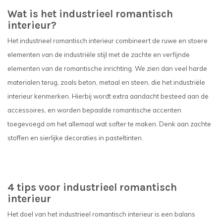
Wat is het industrieel romantisch
interieur?
Het industrieel romantisch interieur combineert de ruwe en stoere
elementen van de industriële stijl met de zachte en verfijnde
elementen van de romantische inrichting. We zien dan veel harde
materialen terug, zoals beton, metaal en steen, die het industriële
interieur kenmerken. Hierbij wordt extra aandacht besteed aan de
accessoires, en worden bepaalde romantische accenten
toegevoegd om het allemaal wat softer te maken. Denk aan zachte
stoffen en sierlijke decoraties in pasteltinten.
4 tips voor industrieel romantisch
interieur
Het doel van het industrieel romantisch interieur is een balans