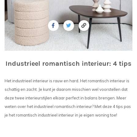
Industrieel romantisch interieur: 4 tips
Het industrieel interieur is rauw en hard. Het romantisch interieur is
schattig en zacht. Je kunt je daarom misschien wel voorstellen dat
deze twee interieurstijlen elkaar perfect in balans brengen. Meer
weten over het industrieel romantisch interieur? Met deze 4 tips pas
je het romantisch industrieel interieur in je eigen woning toe!