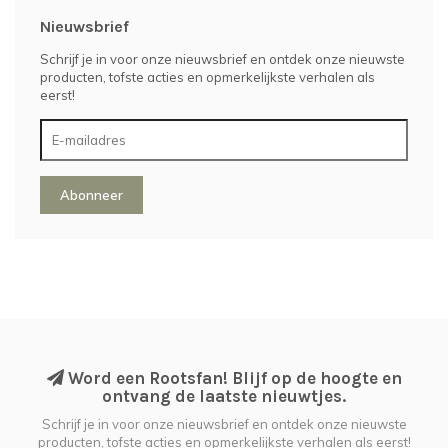
Nieuwsbrief
Schrijf je in voor onze nieuwsbrief en ontdek onze nieuwste
producten, tofste acties en opmerkelijkste verhalen als
eerst!
Abonneer
Word een Rootsfan! Blijf op de hoogte en
ontvang de laatste nieuwtjes.
Schrijf je in voor onze nieuwsbrief en ontdek onze nieuwste
producten, tofste acties en opmerkelijkste verhalen als eerst!