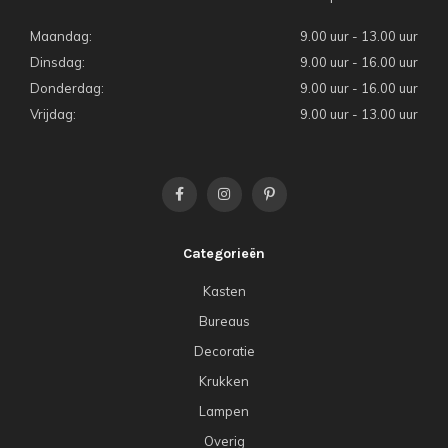
Maandag:
9.00 uur - 13.00 uur
Dinsdag:
9.00 uur - 16.00 uur
Donderdag:
9.00 uur - 16.00 uur
Vrijdag:
9.00 uur - 13.00 uur
Categorieën
Kasten
Bureaus
Decoratie
Krukken
Lampen
Overig