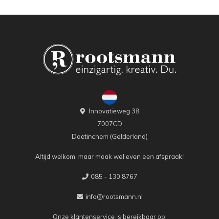
Innovatieweg 38
7007CD
Doetinchem (Gelderland)
Altijd welkom, maar maak wel even een afspraak!
085 - 130 8767
info@rootsmann.nl
Onze klantenservice is bereikbaar op: